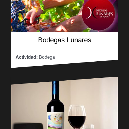
Bodegas Lunares
Actividad:
Bodega