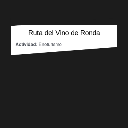
Ruta del Vino de Ronda
Actividad:
Enoturismo