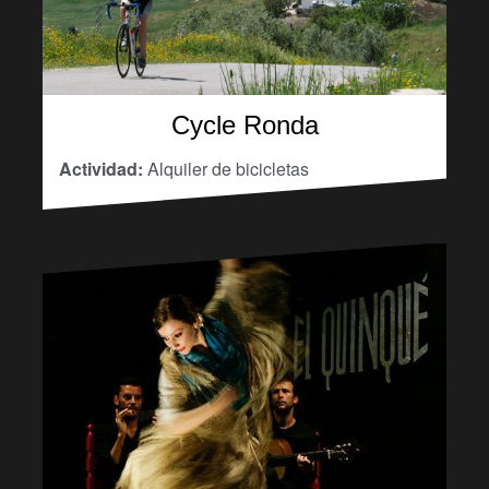
Cycle Ronda
Actividad:
Alquiler de bicicletas