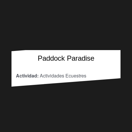
Paddock Paradise
Actividad:
Actividades Ecuestres