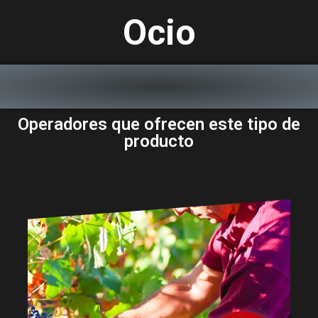
Ocio
Operadores que ofrecen este tipo de
producto