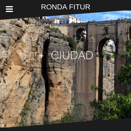
RONDA FITUR