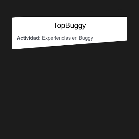
TopBuggy
Actividad:
Experiencias en Buggy