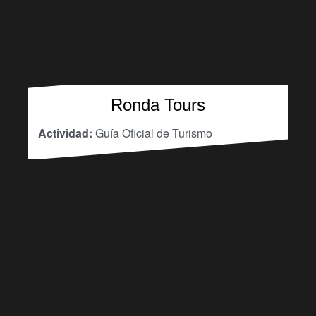
Ronda Tours
Actividad:
Guía Oficial de Turismo