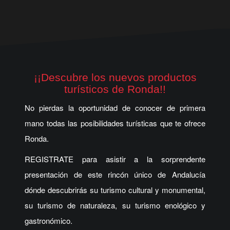
¡¡Descubre los nuevos productos
turísticos de Ronda!!
No pierdas la oportunidad de conocer de primera
mano todas las posibilidades turísticas que te ofrece
Ronda.
REGISTRATE para asistir a la sorprendente
presentación de este rincón único de Andalucía
dónde descubrirás su turismo cultural y monumental,
su turismo de naturaleza, su turismo enológico y
gastronómico.