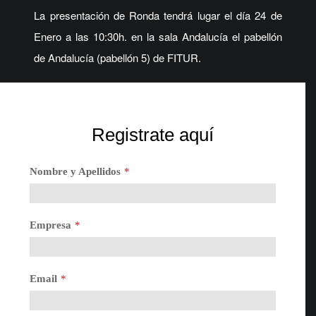
La presentación de Ronda tendrá lugar el día 24 de
Enero a las 10:30h. en la sala Andalucía el pabellón
de Andalucía (pabellón 5) de FITUR.
Registrate aquí
Nombre y Apellidos
*
Empresa
*
Email
*