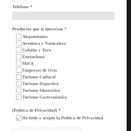
Teléfono
*
Productos que te interesan
*
Alojamientos
Aventura y Naturaleza
Caballo y Toro
Enoturismo
MICE
Empresas de Ocio
Turismo Cultural
Turismo Deportivo
Turismo Idiomático
Turismo Gastronómico
(Política de Privacidad)
*
He leído y acepto la Política de Privacidad