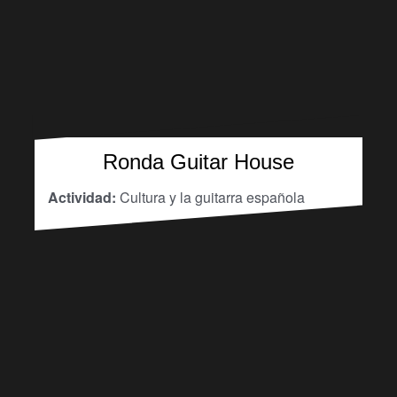
Ronda Guitar House
Actividad:
Cultura y la guitarra española