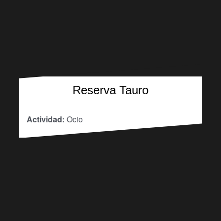
Reserva Tauro
Actividad:
Ocio