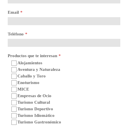
Email
*
Teléfono
*
Productos que te interesan
*
Alojamientos
Aventura y Naturaleza
Caballo y Toro
Enoturismo
MICE
Empresas de Ocio
Turismo Cultural
Turismo Deportivo
Turismo Idiomático
Turismo Gastronómico