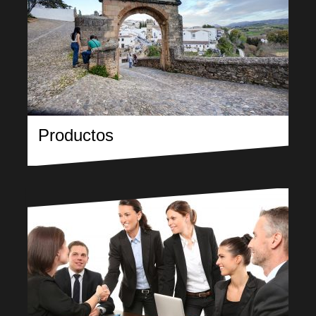
Productos