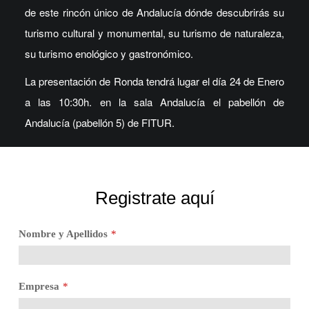
de este rincón único de Andalucía dónde descubrirás su
turismo cultural y monumental, su turismo de naturaleza,
su turismo enológico y gastronómico.
La presentación de Ronda tendrá lugar el día 24 de Enero
a las 10:30h. en la sala Andalucía el pabellón de
Andalucía (pabellón 5) de FITUR.
Registrate aquí
Nombre y Apellidos
*
Empresa
*