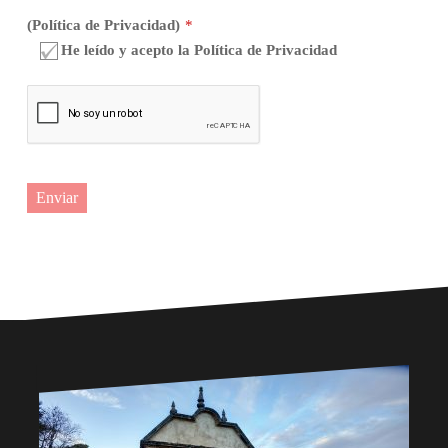
(Política de Privacidad)
*
He leído y acepto la Política de Privacidad
Enviar