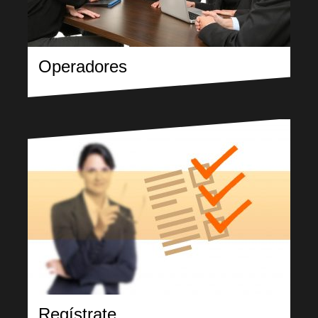
Operadores
Regístrate