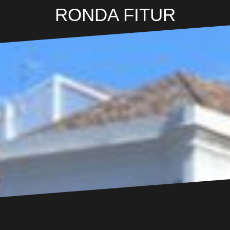
RONDA FITUR