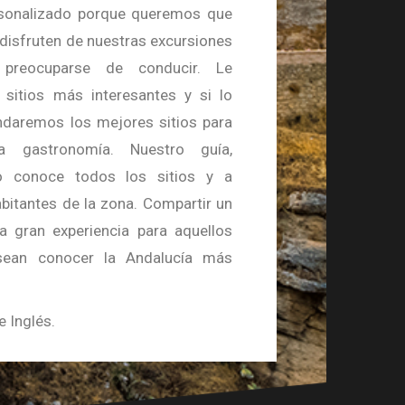
rsonalizado porque queremos que
 disfruten de nuestras excursiones
preocuparse de conducir. Le
 sitios más interesantes y si lo
daremos los mejores sitios para
ra gastronomía. Nuestro guía,
o conoce todos los sitios y a
bitantes de la zona. Compartir un
a gran experiencia para aquellos
sean conocer la Andalucía más
 Inglés.