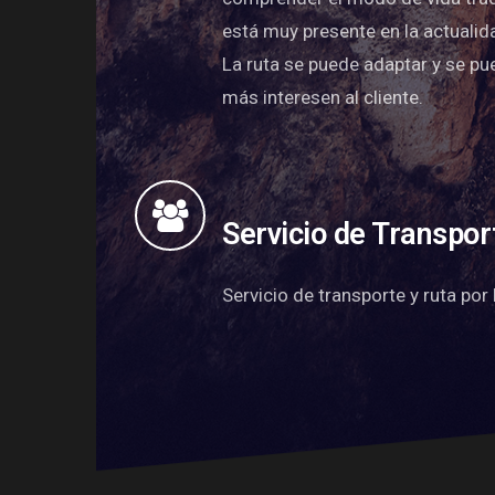
está muy presente en la actualid
La ruta se puede adaptar y se pu
más interesen al cliente.
Servicio de Transpor
Servicio de transporte y ruta por