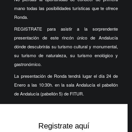
mano todas las posibilidades turísticas que te ofrece
Ronda.
REGISTRATE para asistir a la sorprendente
presentación de este rincón único de Andalucía
dónde descubrirás su turismo cultural y monumental,
su turismo de naturaleza, su turismo enológico y
gastronómico.
La presentación de Ronda tendrá lugar el día 24 de
Enero a las 10:30h. en la sala Andalucía el pabellón
de Andalucía (pabellón 5) de FITUR.
Registrate aquí