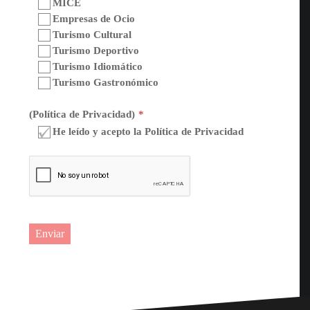
MICE
Empresas de Ocio
Turismo Cultural
Turismo Deportivo
Turismo Idiomático
Turismo Gastronómico
(Política de Privacidad)
*
He leído y acepto la Política de Privacidad
Enviar