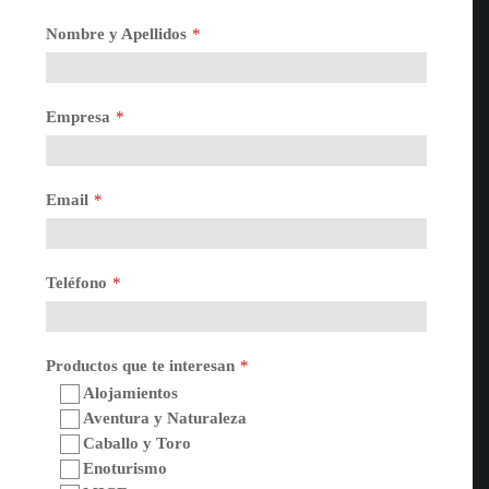
Nombre y Apellidos
*
Empresa
*
Email
*
Teléfono
*
Productos que te interesan
*
Alojamientos
Aventura y Naturaleza
Caballo y Toro
Enoturismo