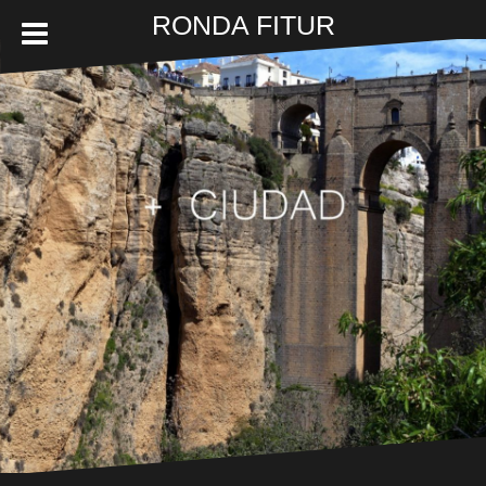
RONDA FITUR