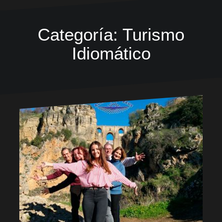
Categoría:
Turismo
Idiomático